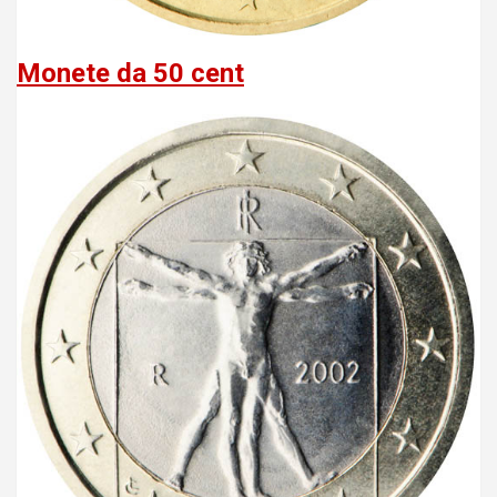
Monete da 50 cent