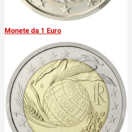
Monete da 1 Euro