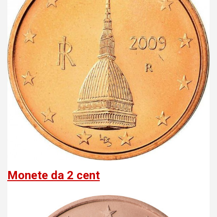
Monete da 2 cent