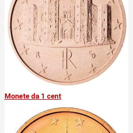
Monete da 1 cent