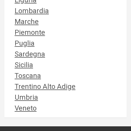
Liguria
Lombardia
Marche
Piemonte
Puglia
Sardegna
Sicilia
Toscana
Trentino Alto Adige
Umbria
Veneto