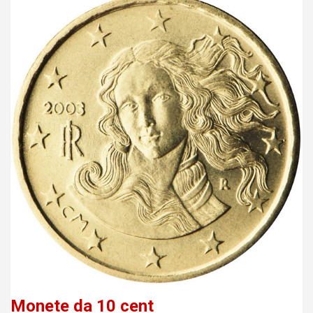
Monete da 10 cent