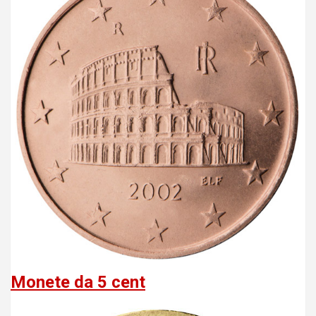
Monete da 5 cent