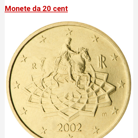
Monete da 20 cent