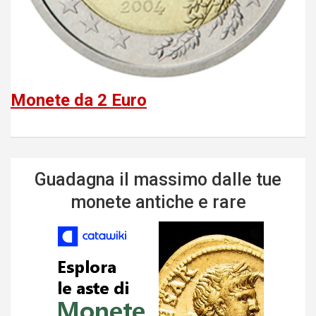
Monete da 2 Euro
Guadagna il massimo dalle tue
monete antiche e rare