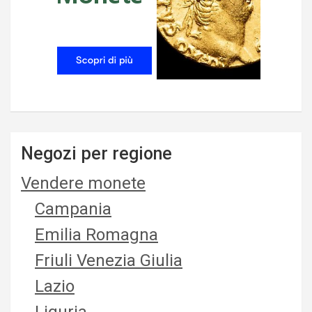
Negozi per regione
Vendere monete
Campania
Emilia Romagna
Friuli Venezia Giulia
Lazio