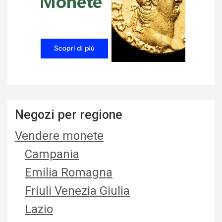
Negozi per regione
Vendere monete
Campania
Emilia Romagna
Friuli Venezia Giulia
Lazio