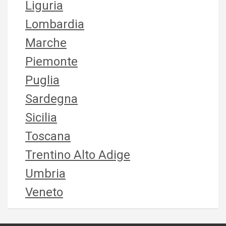
Liguria
Lombardia
Marche
Piemonte
Puglia
Sardegna
Sicilia
Toscana
Trentino Alto Adige
Umbria
Veneto