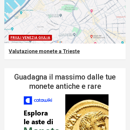
FRIULI VENEZIA GIULIA
Valutazione monete a Trieste
Guadagna il massimo dalle tue
monete antiche e rare