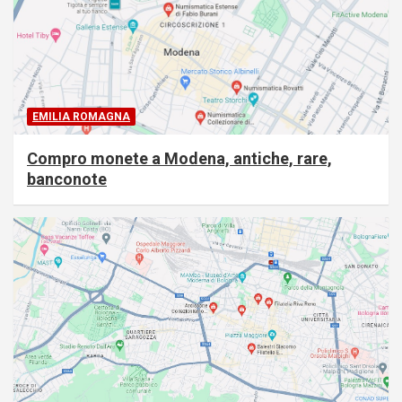
EMILIA ROMAGNA
Compro monete a Modena, antiche, rare,
banconote