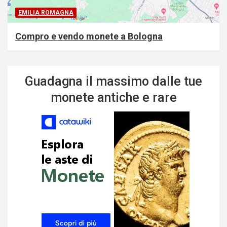
EMILIA ROMAGNA
Compro e vendo monete a Bologna
Guadagna il massimo dalle tue
monete antiche e rare