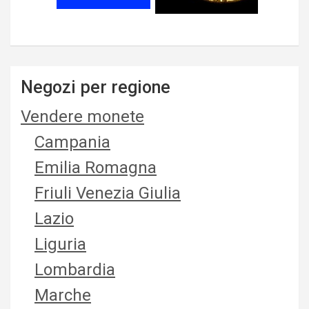
Negozi per regione
Vendere monete
Campania
Emilia Romagna
Friuli Venezia Giulia
Lazio
Liguria
Lombardia
Marche