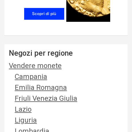
Negozi per regione
Vendere monete
Campania
Emilia Romagna
Friuli Venezia Giulia
Lazio
Liguria
Lombardia