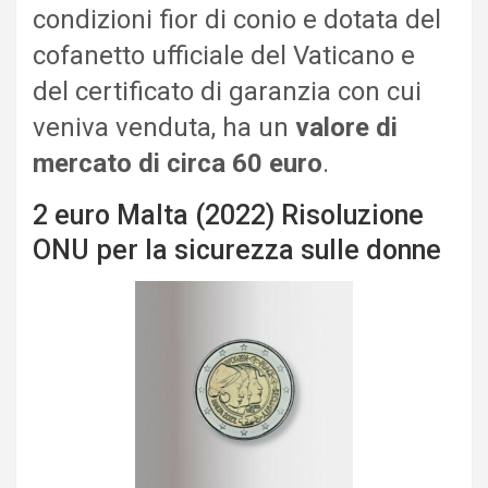
condizioni fior di conio e dotata del
cofanetto ufficiale del Vaticano e
del certificato di garanzia con cui
veniva venduta, ha un
valore di
mercato di circa 60 euro
.
2 euro Malta (2022) Risoluzione
ONU per la sicurezza sulle donne