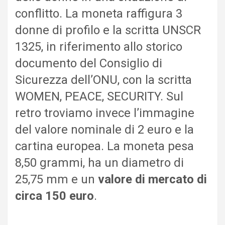
conflitto. La moneta raffigura 3
donne di profilo e la scritta UNSCR
1325, in riferimento allo storico
documento del Consiglio di
Sicurezza dell’ONU, con la scritta
WOMEN, PEACE, SECURITY. Sul
retro troviamo invece l’immagine
del valore nominale di 2 euro e la
cartina europea. La moneta pesa
8,50 grammi, ha un diametro di
25,75 mm e un
valore di mercato di
circa 150 euro
.