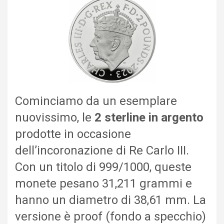
Cominciamo da un esemplare
nuovissimo, le
2 sterline in argento
prodotte in occasione
dell’incoronazione di Re Carlo III.
Con un titolo di 999/1000, queste
monete pesano 31,211 grammi e
hanno un diametro di 38,61 mm. La
versione è proof (fondo a specchio)