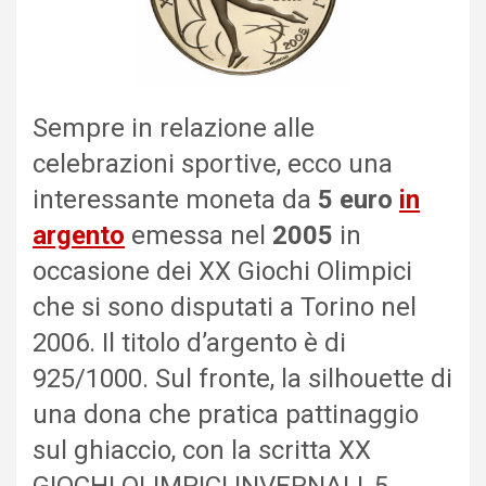
Sempre in relazione alle
celebrazioni sportive, ecco una
interessante moneta da
5 euro
in
argento
emessa nel
2005
in
occasione dei XX Giochi Olimpici
che si sono disputati a Torino nel
2006. Il titolo d’argento è di
925/1000. Sul fronte, la silhouette di
una dona che pratica pattinaggio
sul ghiaccio, con la scritta XX