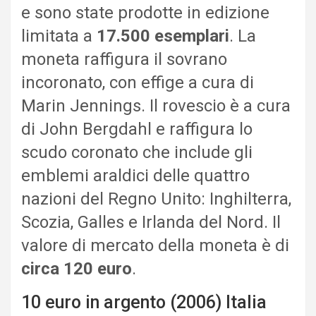
e sono state prodotte in edizione
limitata a
17.500 esemplari
. La
moneta raffigura il sovrano
incoronato, con effige a cura di
Marin Jennings. Il rovescio è a cura
di John Bergdahl e raffigura lo
scudo coronato che include gli
emblemi araldici delle quattro
nazioni del Regno Unito: Inghilterra,
Scozia, Galles e Irlanda del Nord. Il
valore di mercato della moneta è di
circa 120 euro
.
10 euro in argento (2006) Italia