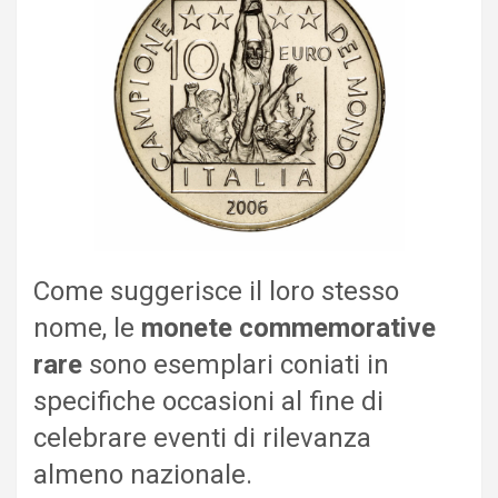
Come suggerisce il loro stesso
nome, le
monete commemorative
rare
sono esemplari coniati in
specifiche occasioni al fine di
celebrare eventi di rilevanza
almeno nazionale.