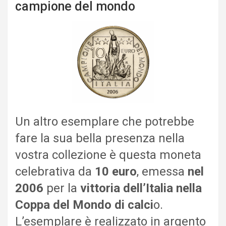
campione del mondo
Un altro esemplare che potrebbe
fare la sua bella presenza nella
vostra collezione è questa moneta
celebrativa da
10 euro
, emessa
nel
2006
per la
vittoria dell’Italia nella
Coppa del Mondo di calci
o.
L’esemplare è realizzato in argento