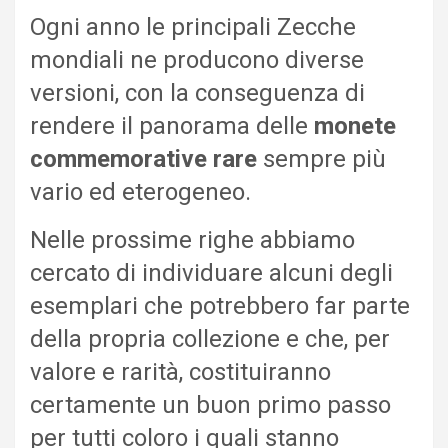
Ogni anno le principali Zecche
mondiali ne producono diverse
versioni, con la conseguenza di
rendere il panorama delle
monete
commemorative rare
sempre più
vario ed eterogeneo.
Nelle prossime righe abbiamo
cercato di individuare alcuni degli
esemplari che potrebbero far parte
della propria collezione e che, per
valore e rarità, costituiranno
certamente un buon primo passo
per tutti coloro i quali stanno