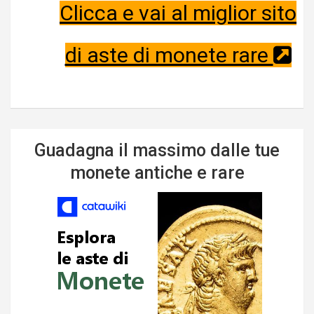
Clicca e vai al miglior sito
di aste di monete rare
Guadagna il massimo dalle tue
monete antiche e rare