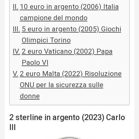
10 euro in argento (2006) Italia
campione del mondo
5 euro in argento (2005) Giochi
Olimpici Torino
2 euro Vaticano (2002) Papa
Paolo VI
2 euro Malta (2022) Risoluzione
ONU per la sicurezza sulle
donne
2 sterline in argento (2023) Carlo
III