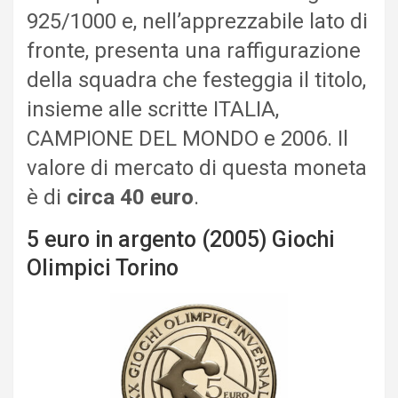
925/1000 e, nell’apprezzabile lato di
fronte, presenta una raffigurazione
della squadra che festeggia il titolo,
insieme alle scritte ITALIA,
CAMPIONE DEL MONDO e 2006. Il
valore di mercato di questa moneta
è di
circa 40 euro
.
5 euro in argento (2005) Giochi
Olimpici Torino