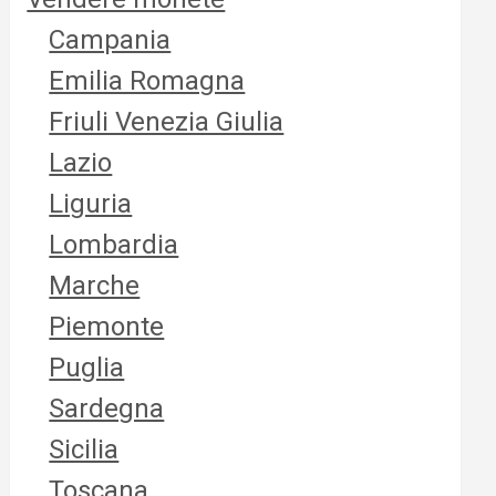
Campania
Emilia Romagna
Friuli Venezia Giulia
Lazio
Liguria
Lombardia
Marche
Piemonte
Puglia
Sardegna
Sicilia
Toscana