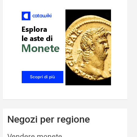
Negozi per regione
Vendere monete