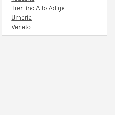
Trentino Alto Adige
Umbria
Veneto