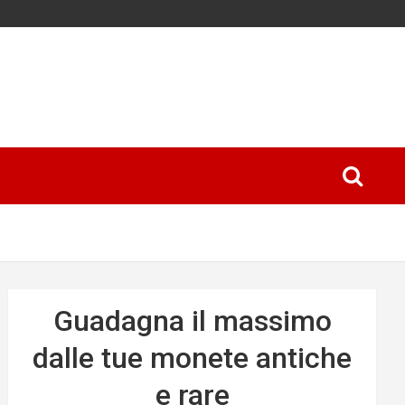
Guadagna il massimo
dalle tue monete antiche
e rare