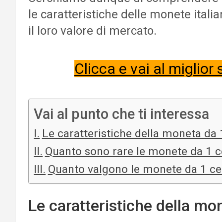
le caratteristiche delle monete itali
il loro valore di mercato.
Clicca e vai al miglior
Vai al punto che ti interessa
Le caratteristiche della moneta da
Quanto sono rare le monete da 1 c
Quanto valgono le monete da 1 ce
Le caratteristiche della mo